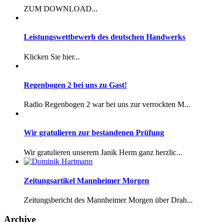
ZUM DOWNLOAD...
Leistungswettbewerb des deutschen Handwerks
Klicken Sie hier...
Regenbogen 2 bei uns zu Gast!
Radio Regenbogen 2 war bei uns zur verrockten M...
Wir gratulieren zur bestandenen Prüfung
Wir gratulieren unserem Janik Herm ganz herzlic...
Zeitungsartikel Mannheimer Morgen
Zeitungsbericht des Mannheimer Morgen über Drah...
Archive