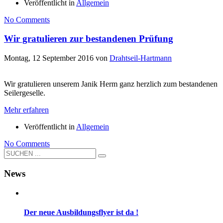
Veröffentlicht in
Allgemein
No Comments
Wir gratulieren zur bestandenen Prüfung
Montag, 12 September 2016
von
Drahtseil-Hartmann
Wir gratulieren unserem Janik Herm ganz herzlich zum bestandenen
Seilergeselle.
Mehr erfahren
Veröffentlicht in
Allgemein
No Comments
News
Der neue Ausbildungsflyer ist da !