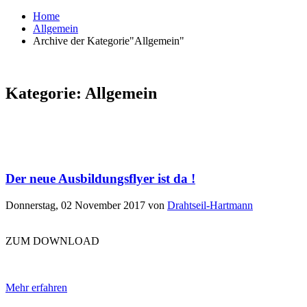
Home
Allgemein
Archive der Kategorie"Allgemein"
Kategorie: Allgemein
Der neue Ausbildungsflyer ist da !
Donnerstag, 02 November 2017
von
Drahtseil-Hartmann
ZUM DOWNLOAD
Mehr erfahren