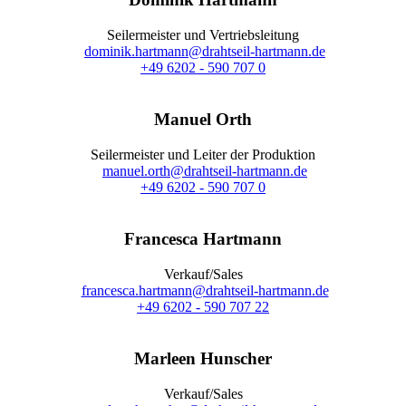
Seilermeister und Vertriebsleitung
dominik.hartmann@drahtseil-hartmann.de
+49 6202 - 590 707 0
Manuel Orth
Seilermeister und Leiter der Produktion
manuel.orth@drahtseil-hartmann.de
+49 6202 - 590 707 0
Francesca Hartmann
Verkauf/Sales
francesca.hartmann@drahtseil-hartmann.de
+49 6202 - 590 707 22
Marleen Hunscher
Verkauf/Sales